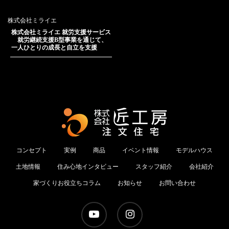
株式会社ミライエ
株式会社ミライエ 就労支援サービス
就労継続支援B型事業を通じて、
一人ひとりの成長と自立を支援
コンセプト
実例
商品
イベント情報
モデルハウス
土地情報
住み心地インタビュー
スタッフ紹介
会社紹介
家づくりお役立ちコラム
お知らせ
お問い合わせ
youtube
instagram