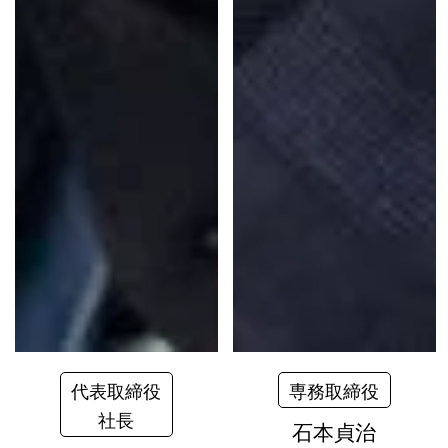
代表取締役
専務取締役
社長
石本貞治