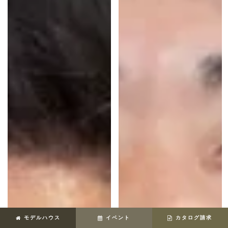
モデルハウス
イベント
カタログ請求