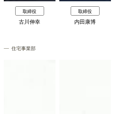
取締役
取締役
古川伸幸
内田康博
住宅事業部