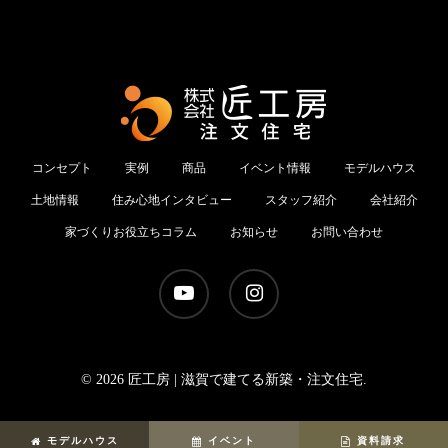
コンセプト
実例
商品
イベント情報
モデルハウス
土地情報
住み心地インタビュー
スタッフ紹介
会社紹介
家づくりお役立ちコラム
お知らせ
お問い合わせ
youtube
instagram
© 2026 匠工房 | 滋賀で建てる新築・注文住宅.
モデルハウス
イベント
資料請求