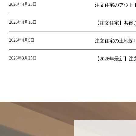
2026年4月25日
注文住宅のアウト
2026年4月15日
【注文住宅】共働
2026年4月5日
注文住宅の土地探
2026年3月25日
【2026年最新