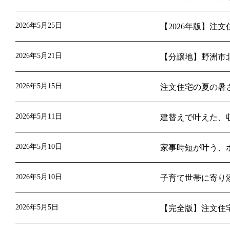
2026年5月25日
【2026年版】
2026年5月21日
【分譲地】野洲市
2026年5月15日
注文住宅の夏の暑
2026年5月11日
建替えで叶えた、
2026年5月10日
家事時短が叶う、
2026年5月10日
子育て世帯に寄り
2026年5月5日
【完全版】注文住