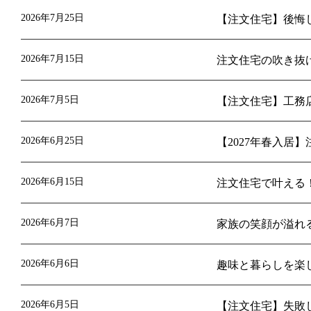
2026年7月25日
【注文住宅】後悔
2026年7月15日
注文住宅の吹き抜
2026年7月5日
【注文住宅】工務
2026年6月25日
【2027年春入
2026年6月15日
注文住宅で叶える
2026年6月7日
家族の笑顔が溢れ
2026年6月6日
趣味と暮らしを楽
2026年6月5日
【注文住宅】失敗