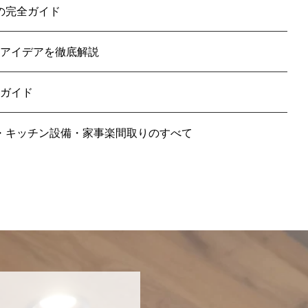
の完全ガイド
るアイデアを徹底解説
全ガイド
ン・キッチン設備・家事楽間取りのすべて