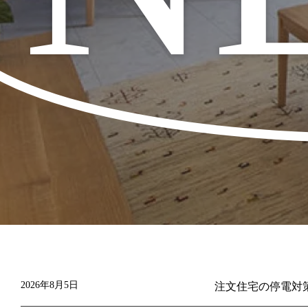
2026年8月5日
注文住宅の停電対