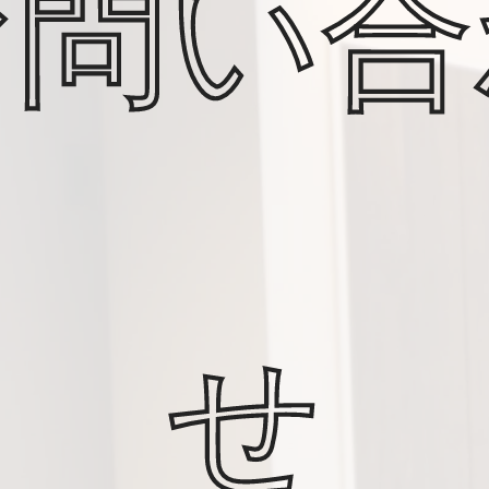
お問い合
せ