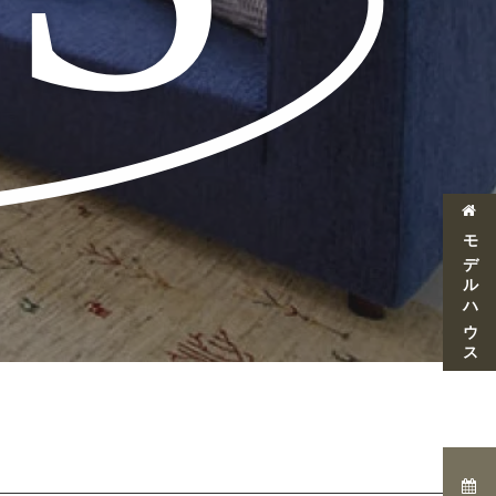
モデルハウス