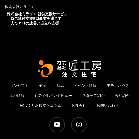
株式会社ミライエ
株式会社ミライエ 就労支援サービス
就労継続支援B型事業を通じて、
一人ひとりの成長と自立を支援
コンセプト
実例
商品
イベント情報
モデルハウス
土地情報
住み心地インタビュー
スタッフ紹介
会社紹介
家づくりお役立ちコラム
お知らせ
お問い合わせ
youtube
instagram