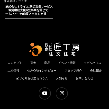
株式会社ミライエ
株式会社ミライエ 就労支援サービス
就労継続支援B型事業を通じて、
一人ひとりの成長と自立を支援
コンセプト
実例
商品
イベント情報
モデルハウス
土地情報
住み心地インタビュー
スタッフ紹介
会社紹介
家づくりお役立ちコラム
お知らせ
お問い合わせ
youtube
instagram