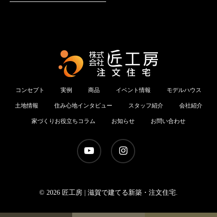
コンセプト
実例
商品
イベント情報
モデルハウス
土地情報
住み心地インタビュー
スタッフ紹介
会社紹介
家づくりお役立ちコラム
お知らせ
お問い合わせ
youtube
instagram
© 2026 匠工房 | 滋賀で建てる新築・注文住宅.