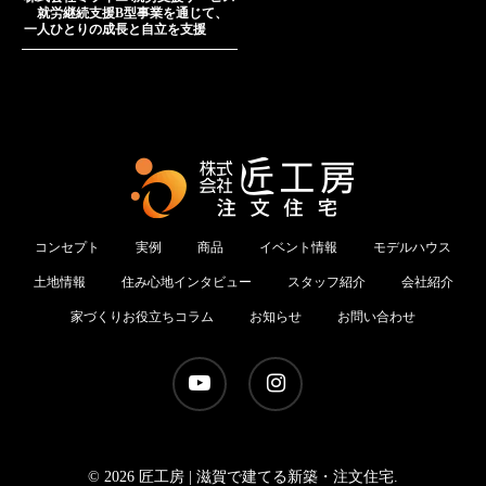
就労継続支援B型事業を通じて、
一人ひとりの成長と自立を支援
コンセプト
実例
商品
イベント情報
モデルハウス
土地情報
住み心地インタビュー
スタッフ紹介
会社紹介
家づくりお役立ちコラム
お知らせ
お問い合わせ
youtube
instagram
© 2026 匠工房 | 滋賀で建てる新築・注文住宅.