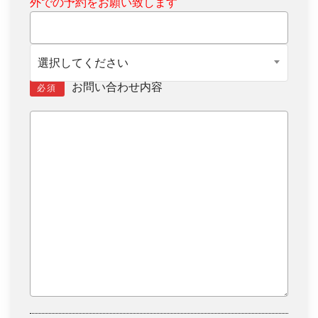
外での予約をお願い致します
選択してください
お問い合わせ内容
必須