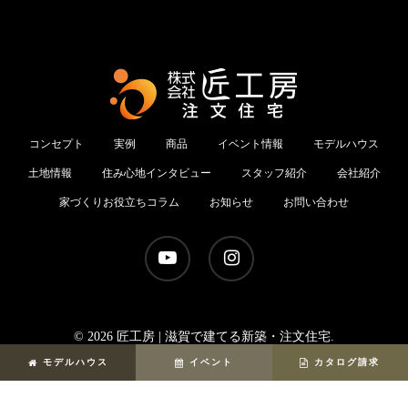
コンセプト
実例
商品
イベント情報
モデルハウス
土地情報
住み心地インタビュー
スタッフ紹介
会社紹介
家づくりお役立ちコラム
お知らせ
お問い合わせ
youtube
instagram
© 2026 匠工房 | 滋賀で建てる新築・注文住宅.
モデルハウス
イベント
カタログ請求