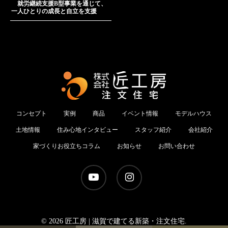
就労継続支援B型事業を通じて、
一人ひとりの成長と自立を支援
コンセプト
実例
商品
イベント情報
モデルハウス
土地情報
住み心地インタビュー
スタッフ紹介
会社紹介
家づくりお役立ちコラム
お知らせ
お問い合わせ
youtube
instagram
© 2026 匠工房 | 滋賀で建てる新築・注文住宅.