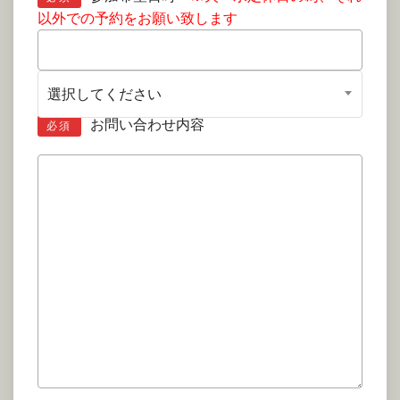
以外での予約をお願い致します
選択してください
お問い合わせ内容
必須