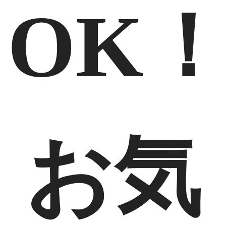
OK
お気