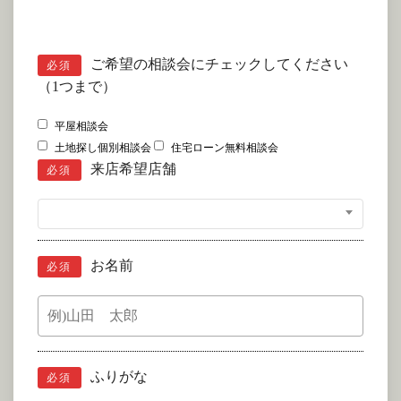
ご希望の相談会にチェックしてください
必須
（1つまで）
平屋相談会
土地探し個別相談会
住宅ローン無料相談会
来店希望店舗
必須
お名前
必須
ふりがな
必須