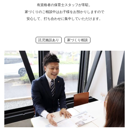
有資格者の保育士スタッフが常駐。
家づくりのご相談中はお子様をお預かりしますので
安心して、打ち合わせに集中していただけます。
託児施設あり
家づくり相談