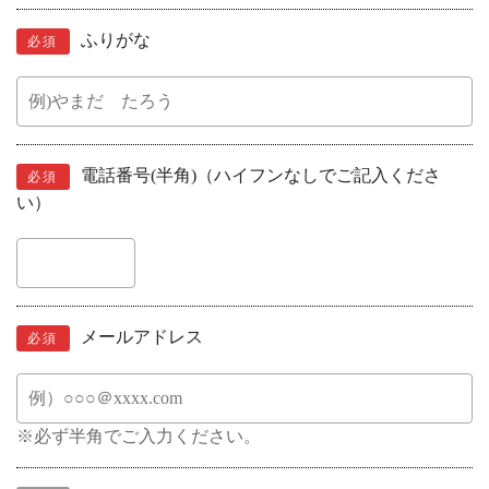
ふりがな
必須
電話番号(半角)（ハイフンなしでご記入くださ
必須
い）
メールアドレス
必須
※必ず半角でご入力ください。