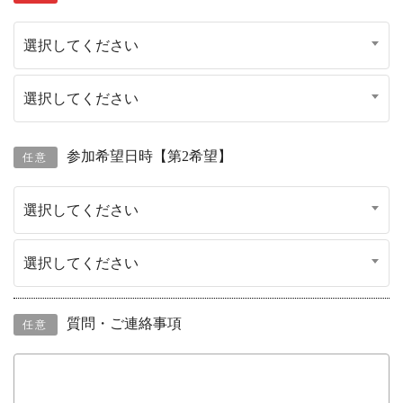
選択してください
選択してください
参加希望日時【第2希望】
任意
選択してください
選択してください
質問・ご連絡事項
任意