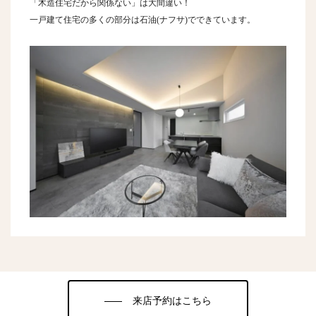
「木造住宅だから関係ない」は大間違い！
一戸建て住宅の多くの部分は石油(ナフサ)でできています。
来店予約はこちら