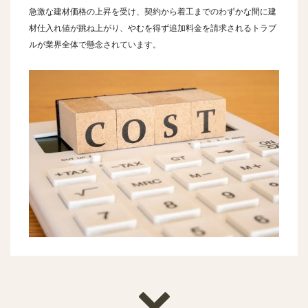
急激な建材価格の上昇を受け、契約から着工までのわずかな間に建
材仕入れ値が跳ね上がり、やむを得ず追加料金を請求されるトラブ
ルが業界全体で懸念されています。