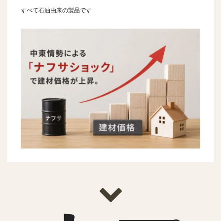
すべて石油由来の製品です