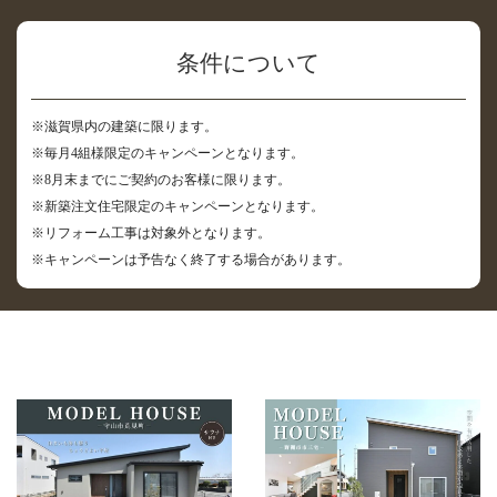
条件について
※滋賀県内の建築に限ります。
※毎月4組様限定のキャンペーンとなります。
※8⽉末までにご契約のお客様に限ります。
※新築注⽂住宅限定のキャンペーンとなります。
※リフォーム⼯事は対象外となります。
※キャンペーンは予告なく終了する場合があります。