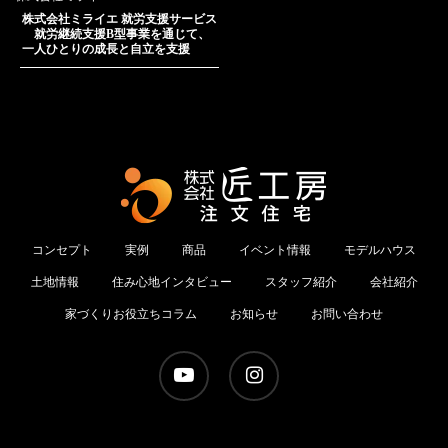
株式会社ミライエ 就労支援サービス
就労継続支援B型事業を通じて、
一人ひとりの成長と自立を支援
コンセプト
実例
商品
イベント情報
モデルハウス
土地情報
住み心地インタビュー
スタッフ紹介
会社紹介
家づくりお役立ちコラム
お知らせ
お問い合わせ
youtube
instagram