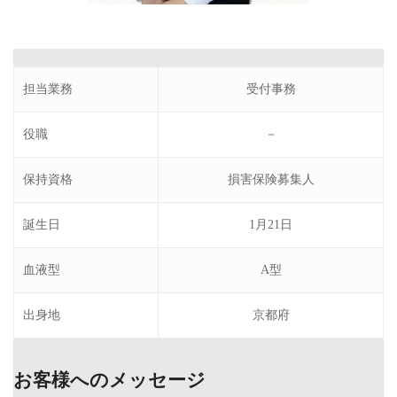
担当業務
受付事務
役職
－
保持資格
損害保険募集人
誕生日
1月21日
血液型
A型
出身地
京都府
お客様へのメッセージ