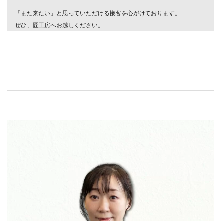
「また来たい」と思っていただける接客を心がけております。
ぜひ、匠工房へお越しください。