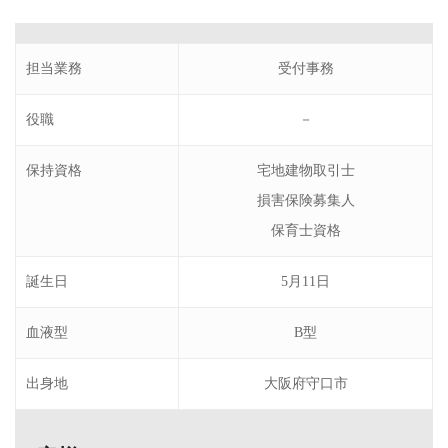
担当業務
受付事務
役職
－
保持資格
宅地建物取引士
損害保険募集人
保育士資格
誕生日
5月11日
血液型
B型
出身地
大阪府守口市