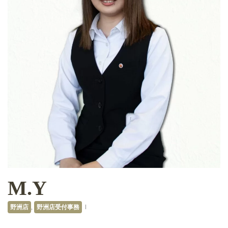
M.Y
野洲店
,
野洲店受付事務