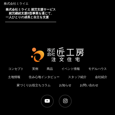
株式会社ミライエ
株式会社ミライエ 就労支援サービス
就労継続支援B型事業を通じて、
一人ひとりの成長と自立を支援
コンセプト
実例
商品
イベント情報
モデルハウス
土地情報
住み心地インタビュー
スタッフ紹介
会社紹介
家づくりお役立ちコラム
お知らせ
お問い合わせ
youtube
instagram