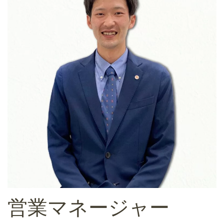
営業マネージャー