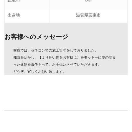
血液型
O型
出身地
滋賀県栗東市
お客様へのメッセージ
前職では、ゼネコンでの施工管理をしておりました。
知識を活かし、【より良い物をお客様に】をモットーに夢の詰ま
った建物を責任もって、お手伝いさせていただきます。
どうぞ、宜しくお願い致します。