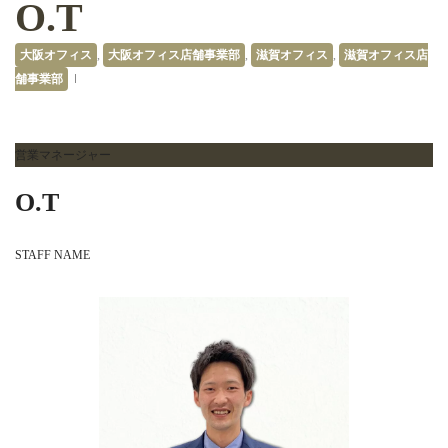
O.T
大阪オフィス
,
大阪オフィス店舗事業部
,
滋賀オフィス
,
滋賀オフィス店
舗事業部
営業マネージャー
O.T
STAFF NAME