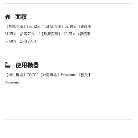
面積
【敷地面積】198.12㎡ /【建築面積】62.10㎡（建蔽率
31.35％ 許容70％）/【延床面積】122.55㎡（容積率
57.68％ 許容200％）
使用機器
【衛生機器】TOTO/ 【厨房機器】Panasonic/ 【照明】
Panasonic