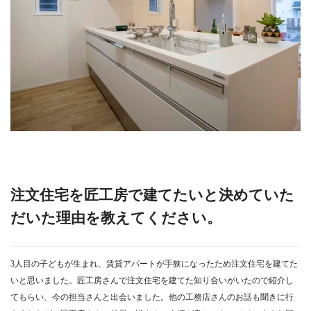
注文住宅を匠工房で建てたいと決めていた
だいた理由を教えてください。
3人目の子どもが生まれ、賃貸アパートが手狭になったため注文住宅を建てた
いと思いました。匠工房さんで注文住宅を建てた知り合いがいたので紹介し
てもらい、今の担当さんと出会いました。他の工務店さんのお話も聞きに行