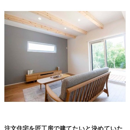
注文住宅を匠工房で建てたいと決めていた