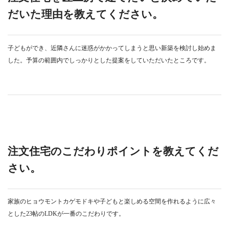
だいた理由を教えてください。
子どもができ、近隣さんに迷惑がかかってしまうと思い新築を検討し始めま
した。予算の範囲内でしっかりとした提案をしていただいたところです。
注文住宅のこだわりポイントを教えてくだ
さい。
家族のヒョウモントカゲモドキや子どもと楽しめる空間を作れるように広々
とした23帖のLDKが一番のこだわりです。