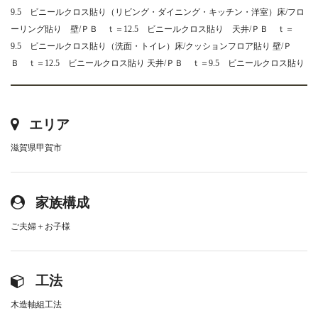
9.5 ビニールクロス貼り（リビング・ダイニング・キッチン・洋室）床/フロ
ーリング貼り 壁/ＰＢ ｔ＝12.5 ビニールクロス貼り 天井/ＰＢ ｔ＝
9.5 ビニールクロス貼り（洗面・トイレ）床/クッションフロア貼り 壁/Ｐ
Ｂ ｔ＝12.5 ビニールクロス貼り 天井/ＰＢ ｔ＝9.5 ビニールクロス貼り
エリア
滋賀県甲賀市
家族構成
ご夫婦＋お子様
工法
木造軸組工法