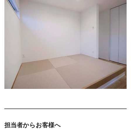
担当者からお客様へ