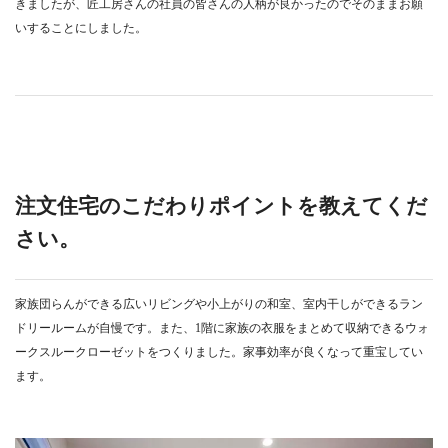
きましたが、匠工房さんの社員の皆さんの人柄が良かったのでそのままお願
いすることにしました。
注文住宅のこだわりポイントを教えてくだ
さい。
家族団らんができる広いリビングや小上がりの和室、室内干しができるラン
ドリールームが自慢です。また、1階に家族の衣服をまとめて収納できるウォ
ークスルークローゼットをつくりました。家事効率が良くなって重宝してい
ます。