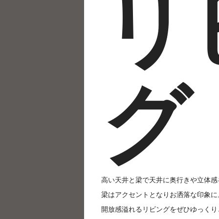
リ
グ
高い天井と梁で天井に奥行きや立体感
梁はアクセントとなりお洒落な印象に
開放感溢れるリビングをぜひゆっくり