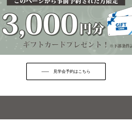
見学会予約はこちら