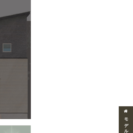
モデルハウス