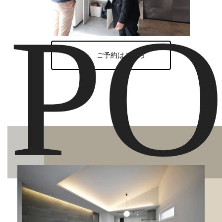
PO
ご予約はこちら