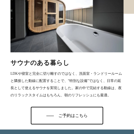
サウナのある暮らし
LDKや寝室と完全に切り離すのではなく、洗面室・ランドリールーム
と隣接した動線に配置することで、“特別な設備”ではなく、日常の延
長として使えるサウナを実現しました。家の中で完結する動線は、夜
のリラックスタイムはもちろん、朝のリフレッシュにも最適。
ご予約はこちら