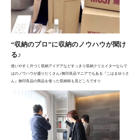
“収納のプロ”に収納のノウハウが聞け
る♪
使いやすく片づく収納アイデアなどすっきり収納クリエイターならで
はのノウハウが盛りだくさん♪無印良品マニアでもある『こはまゆうさ
ん』無印良品の商品を使った収納術も見どころです☆