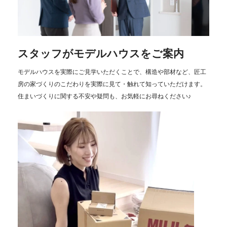
スタッフがモデルハウスをご案内
モデルハウスを実際にご見学いただくことで、構造や部材など、匠工
房の家づくりのこだわりを実際に見て・触れて知っていただけます。
住まいづくりに関する不安や疑問も、お気軽にお尋ねください♪