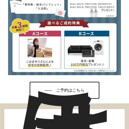
こ
ご予約はこちら