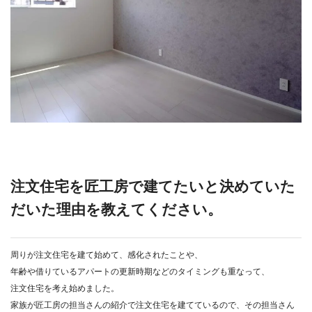
注文住宅を匠工房で建てたいと決めていた
だいた理由を教えてください。
周りが注文住宅を建て始めて、感化されたことや、
年齢や借りているアパートの更新時期などのタイミングも重なって、
注文住宅を考え始めました。
家族が匠工房の担当さんの紹介で注文住宅を建てているので、その担当さん