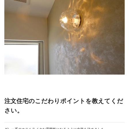
注文住宅のこだわりポイントを教えてくだ
さい。