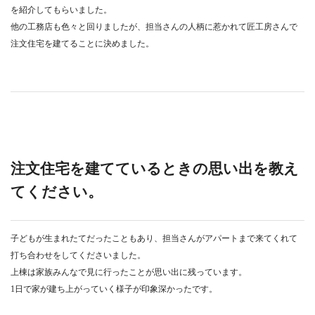
を紹介してもらいました。
他の工務店も色々と回りましたが、担当さんの人柄に惹かれて匠工房さんで
注文住宅を建てることに決めました。
注文住宅を建てているときの思い出を教え
てください。
子どもが生まれたてだったこともあり、担当さんがアパートまで来てくれて
打ち合わせをしてくださいました。
上棟は家族みんなで見に行ったことが思い出に残っています。
1日で家が建ち上がっていく様子が印象深かったです。