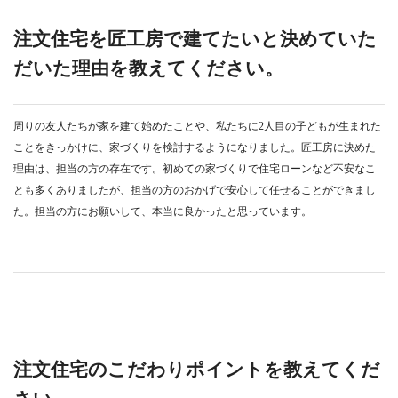
注文住宅を匠工房で建てたいと決めていた
だいた理由を教えてください。
周りの友人たちが家を建て始めたことや、私たちに2人目の子どもが生まれた
ことをきっかけに、家づくりを検討するようになりました。匠工房に決めた
理由は、担当の方の存在です。初めての家づくりで住宅ローンなど不安なこ
とも多くありましたが、担当の方のおかげで安心して任せることができまし
た。担当の方にお願いして、本当に良かったと思っています。
注文住宅のこだわりポイントを教えてくだ