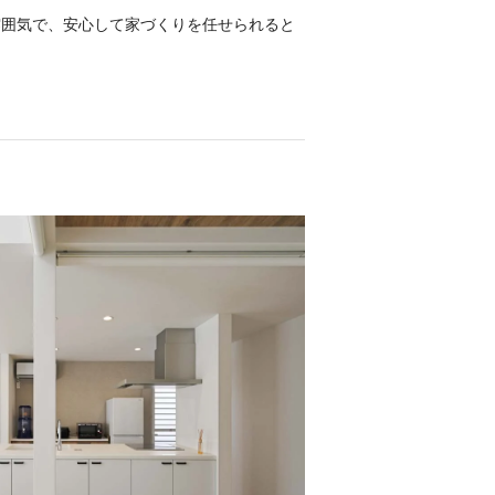
雰囲気で、安心して家づくりを任せられると