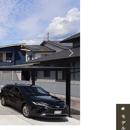
モデルハウス