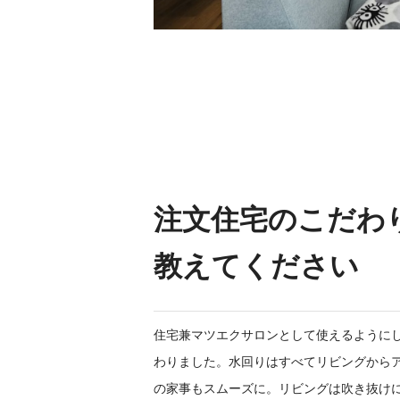
注文住宅のこだわ
教えてください
住宅兼マツエクサロンとして使えるように
わりました。水回りはすべてリビングから
の家事もスムーズに。リビングは吹き抜け