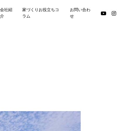
会社紹
家づくりお役立ちコ
お問い合わ
youtube
instagram
介
ラム
せ