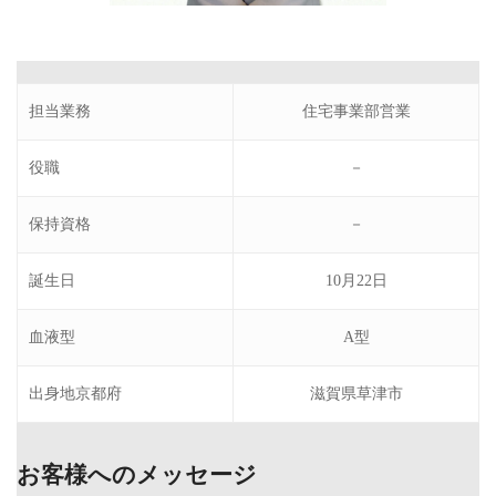
担当業務
住宅事業部営業
役職
－
保持資格
－
誕生日
10月22日
血液型
A型
出身地京都府
滋賀県草津市
お客様へのメッセージ