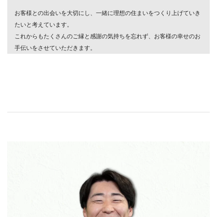
お客様との出会いを大切にし、一緒に理想の住まいをつくり上げていき
たいと考えています。
これからもたくさんのご縁と感謝の気持ちを忘れず、お客様の幸せのお
手伝いをさせていただきます。