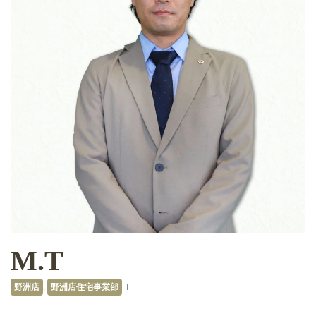
M.T
野洲店
,
野洲店住宅事業部