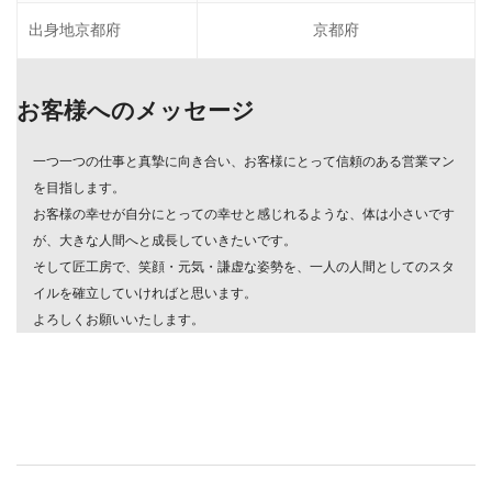
出身地京都府
京都府
お客様へのメッセージ
一つ一つの仕事と真摯に向き合い、お客様にとって信頼のある営業マン
を目指します。
お客様の幸せが自分にとっての幸せと感じれるような、体は小さいです
が、大きな人間へと成長していきたいです。
そして匠工房で、笑顔・元気・謙虚な姿勢を、一人の人間としてのスタ
イルを確立していければと思います。
よろしくお願いいたします。