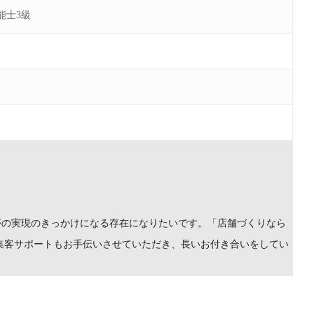
能士3級
夢の実現のきっかけになる存在になりたいです。「店舗づくりなら
集客サポートもお手伝いさせていただき、長いお付き合いをしてい