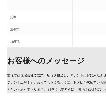
誕生日
血液型
出身地
お客様へのメッセージ
前職では住宅会社で営業、広報を担当し、テナント工房に入社さ
テナント工房！」と言ってもらえるように、お客様が求めている情
きたいと思っております。 何事にも前向きに、周りに感謝を忘れ