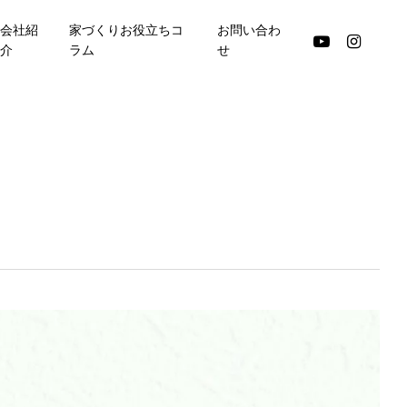
会社紹
家づくりお役立ちコ
お問い合わ
youtube
instagram
介
ラム
せ