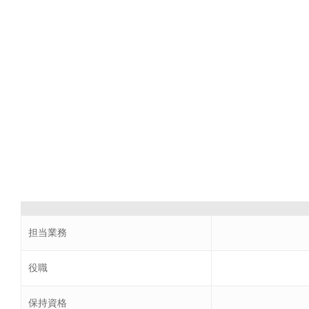
担当業務
役職
保持資格