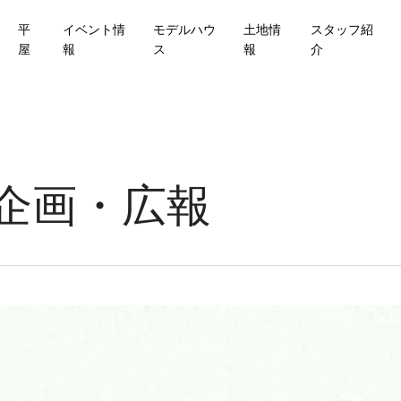
平
イベント情
モデルハウ
土地情
スタッフ紹
屋
報
ス
報
介
企画・広報