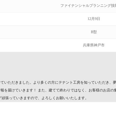
ファイナンシャルプランニング技
12月9日
B型
兵庫県神戸市
せていただきました。より多くの方にテナント工房を知っていただき、
報を届けていきます！ また、建てて終わりではなく、お客様のお店の
ず頑張っていきますので、よろしくお願いいたします。