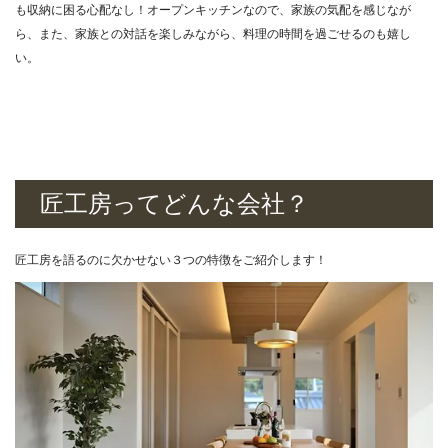
も収納に困る心配なし！オープンキッチンなので、家族の気配を感じなが
ら、また、家族との対話を楽しみながら、料理の時間を過ごせるのも嬉し
い。
匠工房ってどんな会社？
匠工房を語るのに欠かせない３つの特徴をご紹介します！