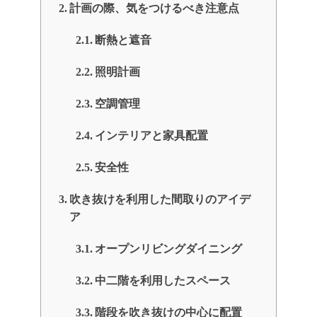
計画の際、気をつけるべき注意点
断熱と遮音
照明計画
空調管理
インテリアと家具配置
安全性
吹き抜けを利用した間取りのアイデ
ア
オープンリビングダイニング
中二階を利用したスペース
階段を吹き抜けの中心に配置