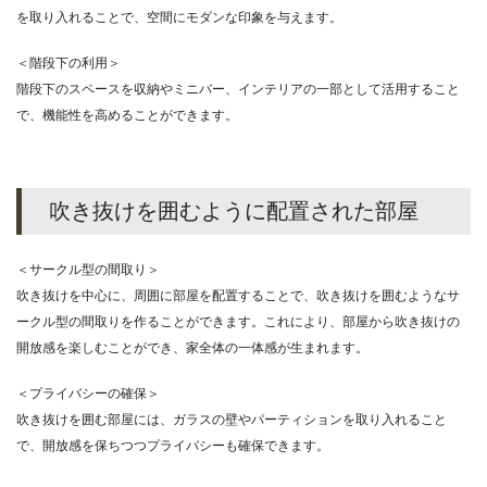
を取り入れることで、空間にモダンな印象を与えます。
＜階段下の利用＞
階段下のスペースを収納やミニバー、インテリアの一部として活用すること
で、機能性を高めることができます。
吹き抜けを囲むように配置された部屋
＜サークル型の間取り＞
吹き抜けを中心に、周囲に部屋を配置することで、吹き抜けを囲むようなサ
ークル型の間取りを作ることができます。これにより、部屋から吹き抜けの
開放感を楽しむことができ、家全体の一体感が生まれます。
＜プライバシーの確保＞
吹き抜けを囲む部屋には、ガラスの壁やパーティションを取り入れること
で、開放感を保ちつつプライバシーも確保できます。