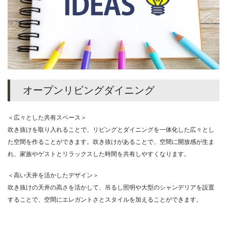
オープンリビングダイニング
＜広々とした共有スペース＞
吹き抜けを取り入れることで、リビングとダイニングを一体化した広々とし
た空間を作ることができます。吹き抜けがあることで、空間に開放感が生ま
れ、家族やゲストとリラックスした時間を共有しやすくなります。
＜高い天井を活かしたデザイン＞
吹き抜けの天井の高さを活かして、吊るし照明や大型のシャンデリアを設置
することで、空間にエレガントさとスタイルを加えることができます。