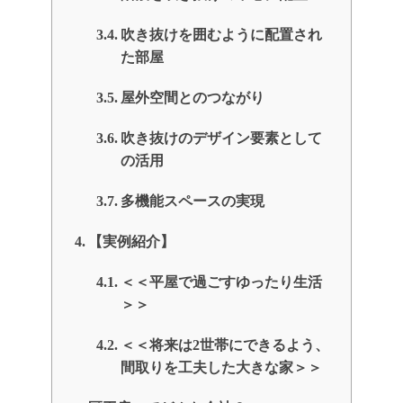
吹き抜けを囲むように配置され
た部屋
屋外空間とのつながり
吹き抜けのデザイン要素として
の活用
多機能スペースの実現
【実例紹介】
＜＜平屋で過ごすゆったり生活
＞＞
＜＜将来は2世帯にできるよう、
間取りを工夫した大きな家＞＞