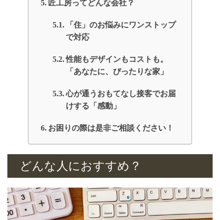
匠工房ってどんな会社？
「住」のお悩みにワンストップ
で対応
性能もデザインもコストも。
「あなたに、ぴったりな家」
心が通うおもてなし接客でお届
けする「感動」
お困りの際は是非ご相談ください！
どんな人におすすめ？