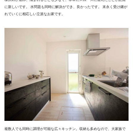
に新しいです。 水問題も同時に解決ができ、良かったです。 末永く受け継が
れていくに相応しい立派なお家です。
複数人でも同時に調理が可能な広々キッチン。収納も多めなので、大家族で