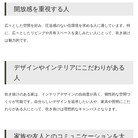
開放感を重視する人
広々とした空間を好み、圧迫感のない住環境を求める人に適しています。特
に、広々としたリビングや共有スペースを楽しみたい人にとって、吹き抜け
は魅力的です。
デザインやインテリアにこだわりがある
人
吹き抜けのある家は、インテリアデザインの自由度が高く、個性的な空間づ
くりが可能です。自分らしいデザインを追求したい人や、家具や照明にこだ
わりがある人にとって、吹き抜けは理想的なキャンバスとなります。
家族や友人とのコミュニケーションを大