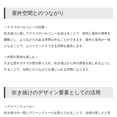
屋外空間とのつながり
＜テラスやバルコニーの設置＞
吹き抜けに面してテラスやバルコニーを設けることで、室内と屋外の境界を
曖昧にし、より広がりのある空間を作ることができます。屋外と室内が一体
となることで、よりリラックスできる空間を提供します。
＜外部の景色を楽しむ＞
大きな窓やガラスの壁を取り入れ、吹き抜けから外の景色を楽しめるように
することで、自然とのつながりを感じられる空間になります。
吹き抜けのデザイン要素としての活用
＜グリーンウォール＞
吹き抜けの一部にグリーンウォールを取り入れることで、自然の美しさと空