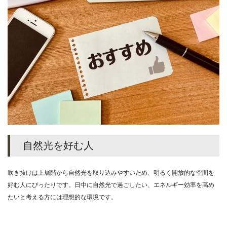
自然光を好む人
吹き抜けは上層階から自然光を取り込みやすいため、明るく開放的な空間を
好む人にぴったりです。日中に自然光で過ごしたい、エネルギー効率を高め
たいと考える方には理想的な環境です。