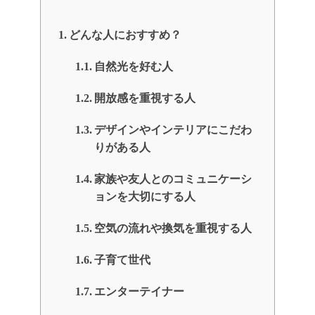
どんな人におすすめ？
自然光を好む人
開放感を重視する人
デザインやインテリアにこだわ
りがある人
家族や友人とのコミュニケーシ
ョンを大切にする人
空気の流れや換気を重視する人
子育て世代
エンターテイナー