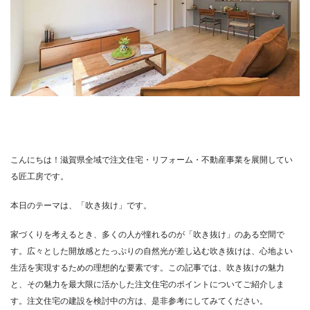
こんにちは！滋賀県全域で注文住宅・リフォーム・不動産事業を展開してい
る匠工房です。
本日のテーマは、「吹き抜け」です。
家づくりを考えるとき、多くの人が憧れるのが「吹き抜け」のある空間で
す。広々とした開放感とたっぷりの自然光が差し込む吹き抜けは、心地よい
生活を実現するための理想的な要素です。この記事では、吹き抜けの魅力
と、その魅力を最大限に活かした注文住宅のポイントについてご紹介しま
す。注文住宅の建設を検討中の方は、是非参考にしてみてください。