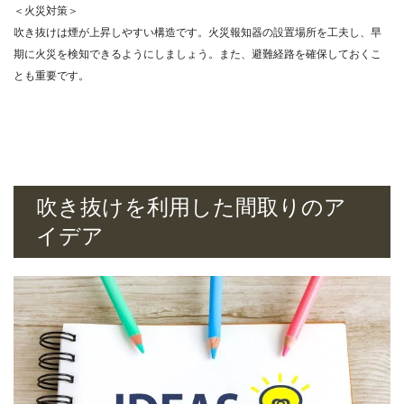
＜火災対策＞
吹き抜けは煙が上昇しやすい構造です。火災報知器の設置場所を工夫し、早
期に火災を検知できるようにしましょう。また、避難経路を確保しておくこ
とも重要です。
吹き抜けを利用した間取りのア
イデア