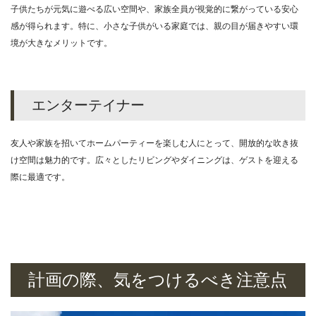
子供たちが元気に遊べる広い空間や、家族全員が視覚的に繋がっている安心
感が得られます。特に、小さな子供がいる家庭では、親の目が届きやすい環
境が大きなメリットです。
エンターテイナー
友人や家族を招いてホームパーティーを楽しむ人にとって、開放的な吹き抜
け空間は魅力的です。広々としたリビングやダイニングは、ゲストを迎える
際に最適です。
計画の際、気をつけるべき注意点