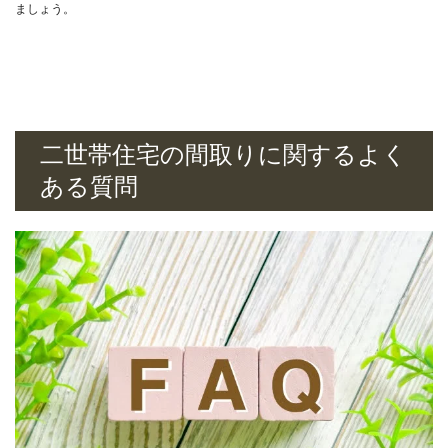
ましょう。
二世帯住宅の間取りに関するよく
ある質問