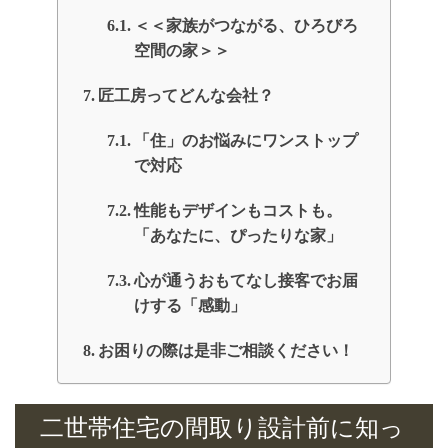
＜＜家族がつながる、ひろびろ
空間の家＞＞
匠工房ってどんな会社？
「住」のお悩みにワンストップ
で対応
性能もデザインもコストも。
「あなたに、ぴったりな家」
心が通うおもてなし接客でお届
けする「感動」
お困りの際は是非ご相談ください！
二世帯住宅の間取り設計前に知っ