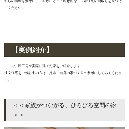
れらの情報を参考に、ご家族にとって理想的な二世帯住宅の間取りを見つけ
てください。
【実例紹介】
ここで、匠工房が実際に建てた家をご紹介します！
注文住宅をご検討中の方は、是非ご自身の家づくりの参考にしてみてくださ
い。
＜＜家族がつながる、ひろびろ空間の家
＞＞