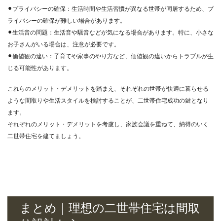
⚫︎プライバシーの確保：生活時間や生活習慣が異なる世帯が同居するため、プ
ライバシーの確保が難しい場合があります。
⚫︎生活音の問題：生活音や騒音などが気になる場合があります。特に、小さな
お子さんがいる場合は、注意が必要です。
⚫︎価値観の違い：子育てや家事のやり方など、価値観の違いからトラブルが生
じる可能性があります。
これらのメリット・デメリットを踏まえ、それぞれの世帯が快適に暮らせる
ような間取りや生活スタイルを検討することが、二世帯住宅成功の鍵となり
ます。
それぞれのメリット・デメリットを考慮し、家族会議を重ねて、納得のいく
二世帯住宅を建てましょう。
まとめ｜理想の二世帯住宅は間取