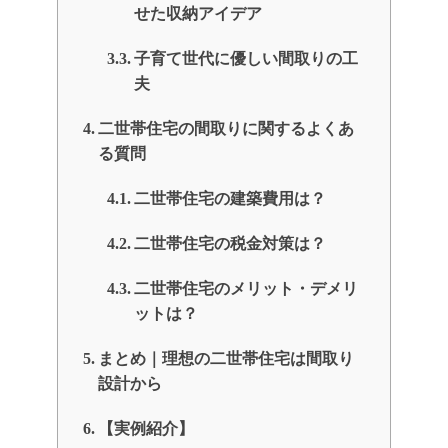
せた収納アイデア
子育て世代に優しい間取りの工
夫
二世帯住宅の間取りに関するよくあ
る質問
二世帯住宅の建築費用は？
二世帯住宅の税金対策は？
二世帯住宅のメリット・デメリ
ットは？
まとめ｜理想の二世帯住宅は間取り
設計から
【実例紹介】