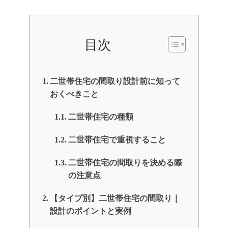
目次
二世帯住宅の間取り設計前に知って
おくべきこと
二世帯住宅の種類
二世帯住宅で重視すること
二世帯住宅の間取りを決める際
の注意点
【タイプ別】二世帯住宅の間取り｜
設計のポイントと実例