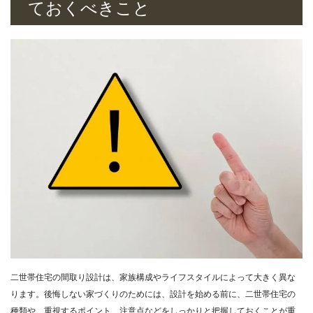
ておくべきこと
二世帯住宅の間取り設計は、家族構成やライフスタイルによって大きく異な
ります。後悔しない家づくりのためには、設計を始める前に、二世帯住宅の
種類や、重視するポイント、注意点などをしっかりと把握しておくことが重