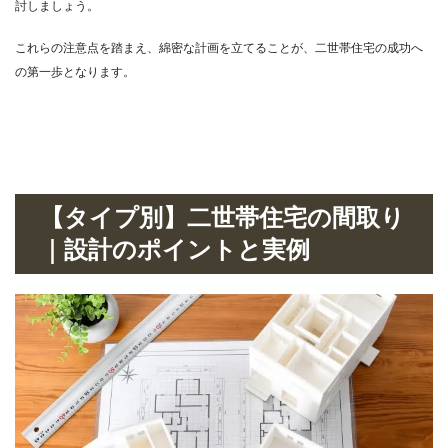
討しましょう。
これらの注意点を踏まえ、綿密な計画を立てることが、二世帯住宅の成功へ
の第一歩となります。
【タイプ別】二世帯住宅の間取り
｜設計のポイントと実例