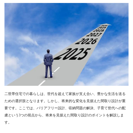
二世帯住宅での暮らしは、世代を超えて家族が支え合い、豊かな生活を送る
ための選択肢となります。しかし、将来的な変化を見据えた間取り設計が重
要です。ここでは、バリアフリー設計、収納問題の解決、子育て世代への配
慮という3つの視点から、将来を見据えた間取り設計のポイントを解説しま
す。