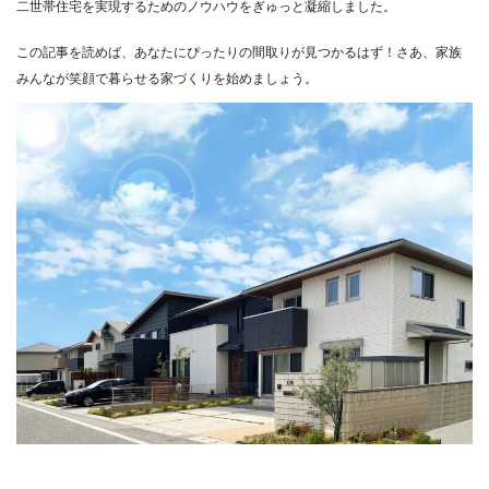
二世帯住宅を実現するためのノウハウをぎゅっと凝縮しました。
この記事を読めば、あなたにぴったりの間取りが見つかるはず！さあ、家族
みんなが笑顔で暮らせる家づくりを始めましょう。