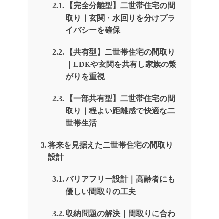
【完全分離型】二世帯住宅の間
取り｜玄関・水回りを分けプラ
イバシーを確保
【共有型】二世帯住宅の間取り
｜LDKや玄関を共有し家族の繋
がりを重視
【一部共有型】二世帯住宅の間
取り｜程よい距離感で快適な二
世帯生活
将来を見据えた二世帯住宅の間取り
設計
バリアフリー設計｜高齢者にも
優しい間取りの工夫
収納問題の解決｜間取りに合わ