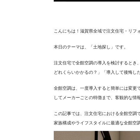
こんにちは！滋賀県全域で注文住宅・リフ
本日のテーマは、「土地探し」です。
注文住宅で全館空調の導入を検討するとき
どれくらいかかるの？」「導入して後悔し
全館空調は、一度導入すると簡単には変更
してメーカーごとの特徴まで、客観的な情
この記事では、注文住宅における全館空調
家族構成やライフスタイルに最適な全館空