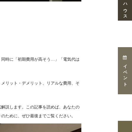
、同時に「初期費用が高そう…」「電気代は
イベント
、メリット・デメリット、リアルな費用、そ
底解説します。この記事を読めば、あなたの
りのために、ぜひ最後までご覧ください。