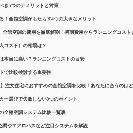
べき5つのデメリットと対策
る！全館空調がもたらす4つの大きなメリット
】全館空調の費用を徹底解剖！初期費用からランニングコスト
入コスト）の相場は？
は本当に高い？ランニングコストの目安
トで比較検討する重要性
社】注文住宅におすすめの全館空調を比較！あなたに合うのは
カー選びで失敗しない3つのポイント
の全館空調システム比較一覧表
空調やエアロハスなど注目システムを解説