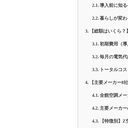
導入前に知る
暮らしが変わ
【総額はいくら？
初期費用（導
毎月の電気代
トータルコス
【主要メーカー8
全館空調メー
主要メーカー
【特徴別】Z