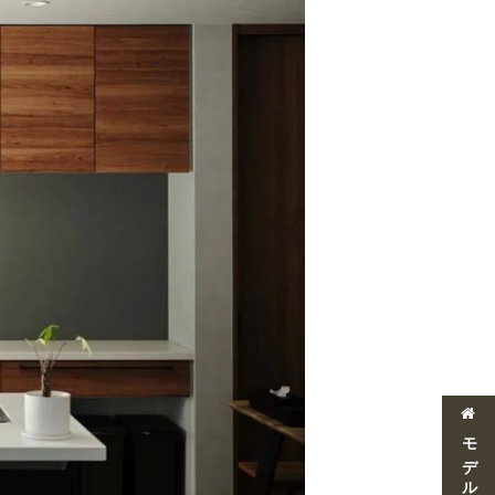
モデルハウス