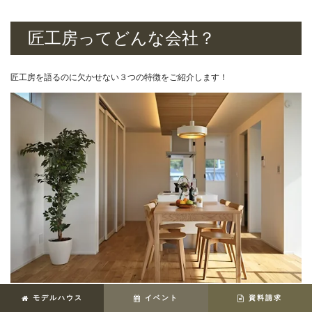
匠工房ってどんな会社？
匠工房を語るのに欠かせない３つの特徴をご紹介します！
モデルハウス
イベント
資料請求