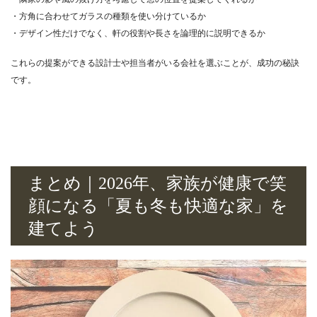
・方角に合わせてガラスの種類を使い分けているか
・デザイン性だけでなく、軒の役割や長さを論理的に説明できるか
これらの提案ができる設計士や担当者がいる会社を選ぶことが、成功の秘訣
です。
まとめ｜2026年、家族が健康で笑
顔になる「夏も冬も快適な家」を
建てよう