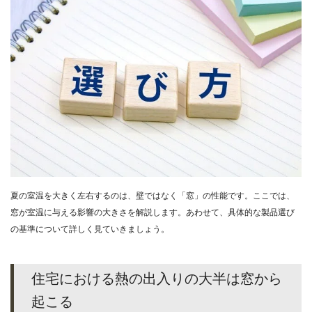
夏の室温を大きく左右するのは、壁ではなく「窓」の性能です。ここでは、
窓が室温に与える影響の大きさを解説します。あわせて、具体的な製品選び
の基準について詳しく見ていきましょう。
住宅における熱の出入りの大半は窓から
起こる