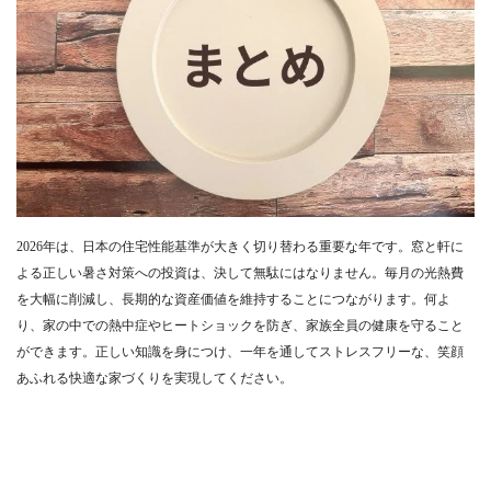
2026年は、日本の住宅性能基準が大きく切り替わる重要な年です。窓と軒に
よる正しい暑さ対策への投資は、決して無駄にはなりません。毎月の光熱費
を大幅に削減し、長期的な資産価値を維持することにつながります。何よ
り、家の中での熱中症やヒートショックを防ぎ、家族全員の健康を守ること
ができます。正しい知識を身につけ、一年を通してストレスフリーな、笑顔
あふれる快適な家づくりを実現してください。