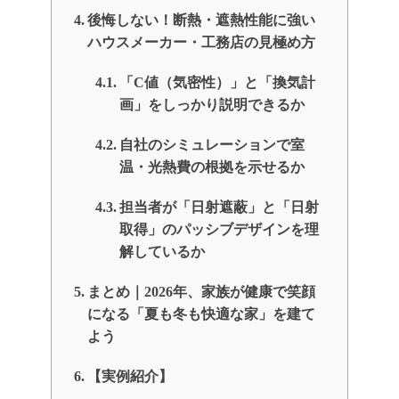
後悔しない！断熱・遮熱性能に強い
ハウスメーカー・工務店の見極め方
「C値（気密性）」と「換気計
画」をしっかり説明できるか
自社のシミュレーションで室
温・光熱費の根拠を示せるか
担当者が「日射遮蔽」と「日射
取得」のパッシブデザインを理
解しているか
まとめ｜2026年、家族が健康で笑顔
になる「夏も冬も快適な家」を建て
よう
【実例紹介】