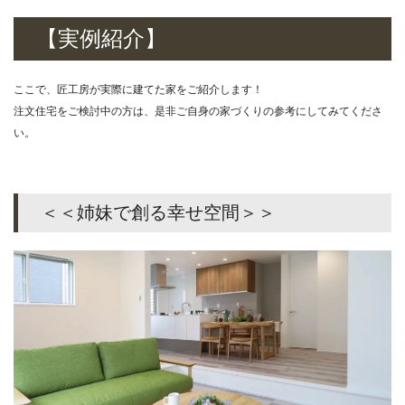
【実例紹介】
ここで、匠工房が実際に建てた家をご紹介します！
注文住宅をご検討中の方は、是非ご自身の家づくりの参考にしてみてくださ
い。
＜＜姉妹で創る幸せ空間＞＞