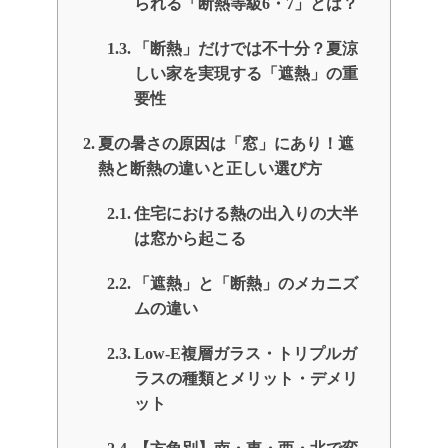
られる「断熱等級6・7」とは？
「断熱」だけでは不十分？夏涼
しい家を実現する「遮熱」の重
要性
夏の暑さの原因は「窓」にあり！遮
熱と断熱の違いと正しい選び方
住宅における熱の出入りの大半
は窓から起こる
「遮熱」と「断熱」のメカニズ
ムの違い
Low-E複層ガラス・トリプルガ
ラスの種類とメリット・デメリ
ット