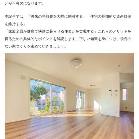
とが不可欠になります。
本記事では、「将来の光熱費を大幅に削減する」「住宅の長期的な資産価値
を維持する」
「家族全員が健康で快適に暮らせる住まいを実現する」これらのメリットを
得るための具体的なポイントを解説します。正しい知識を身につけ、後悔の
ない家づくりを進めていきましょう。