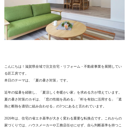
こんにちは！滋賀県全域で注文住宅・リフォーム・不動産事業を展開してい
る匠工房です。
本日のテーマは、「夏の暑さ対策」です。
近年の猛暑を経験し、「夏涼しく冬暖かい家」を求める方が増えています。
夏の暑さ対策のカギは、「窓の性能を高める」「軒を有効に活用する」「遮
熱と断熱を適切に組み合わせる」の3つにあると言われています。
2026年は、住宅の省エネ基準が大きく変わる重要な転換点です。これからの
家づくりでは、ハウスメーカーや工務店任せにせず、自ら判断基準を持つこ