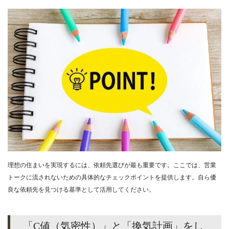
理想の住まいを実現するには、依頼先選びが最も重要です。ここでは、営業
トークに流されないための具体的なチェックポイントを提供します。自ら優
良な依頼先を見つける基準として活用してください。
「C値（気密性）」と「換気計画」をし