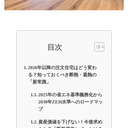
目次
2026年以降の注文住宅はどう変わ
る？知っておくべき断熱・遮熱の
「新常識」
2025年の省エネ基準義務化から
2030年ZEH水準へのロードマッ
プ
資産価値を下げない！今後求め