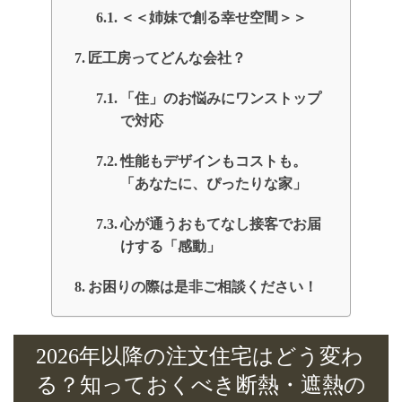
＜＜姉妹で創る幸せ空間＞＞
匠工房ってどんな会社？
「住」のお悩みにワンストップ
で対応
性能もデザインもコストも。
「あなたに、ぴったりな家」
心が通うおもてなし接客でお届
けする「感動」
お困りの際は是非ご相談ください！
2026年以降の注文住宅はどう変わ
る？知っておくべき断熱・遮熱の