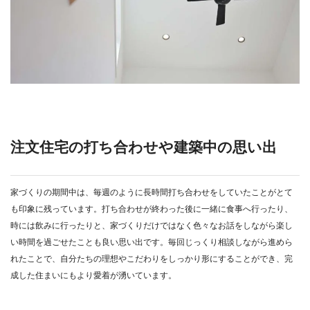
注文住宅の打ち合わせや建築中の思い出
家づくりの期間中は、毎週のように長時間打ち合わせをしていたことがとて
も印象に残っています。打ち合わせが終わった後に一緒に食事へ行ったり、
時には飲みに行ったりと、家づくりだけではなく色々なお話をしながら楽し
い時間を過ごせたことも良い思い出です。毎回じっくり相談しながら進めら
れたことで、自分たちの理想やこだわりをしっかり形にすることができ、完
成した住まいにもより愛着が湧いています。