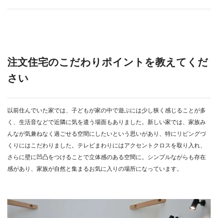
注文住宅のこだわりポイントを教えてくだ
さい
以前住んでいた家では、子どもが家の中で遊ぶには少し狭く感じることが多
く、生活音などで近隣に気を遣う場面もありました。新しい家では、家族み
んなが気兼ねなく過ごせる空間にしたいという思いがあり、特にリビングづ
くりにはこだわりました。テレビまわりにはアクセントクロスを取り入れ、
さらに壁に凹凸をつけることで立体感のある空間に。シンプルながらも存在
感があり、家族が自然と集まるお気に入りの場所になっています。