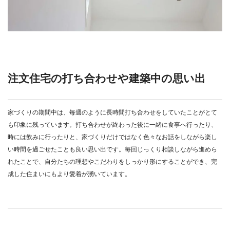
注文住宅の打ち合わせや建築中の思い出
家づくりの期間中は、毎週のように長時間打ち合わせをしていたことがとて
も印象に残っています。打ち合わせが終わった後に一緒に食事へ行ったり、
時には飲みに行ったりと、家づくりだけではなく色々なお話をしながら楽し
い時間を過ごせたことも良い思い出です。毎回じっくり相談しながら進めら
れたことで、自分たちの理想やこだわりをしっかり形にすることができ、完
成した住まいにもより愛着が湧いています。