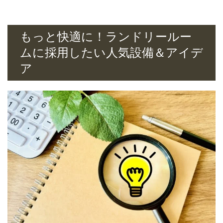
もっと快適に！ランドリールー
ムに採用したい人気設備＆アイデ
ア