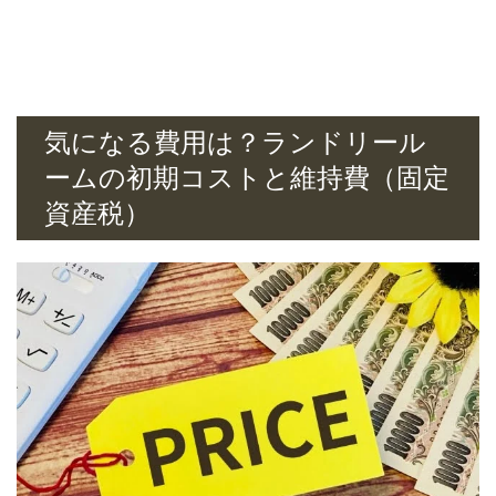
気になる費用は？ランドリール
ームの初期コストと維持費（固定
資産税）