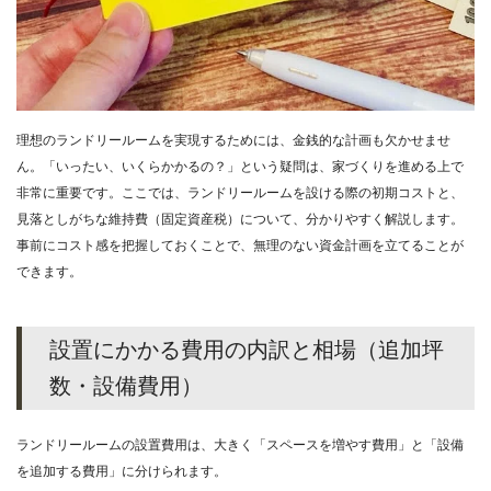
理想のランドリールームを実現するためには、金銭的な計画も欠かせませ
ん。「いったい、いくらかかるの？」という疑問は、家づくりを進める上で
非常に重要です。ここでは、ランドリールームを設ける際の初期コストと、
見落としがちな維持費（固定資産税）について、分かりやすく解説します。
事前にコスト感を把握しておくことで、無理のない資金計画を立てることが
できます。
設置にかかる費用の内訳と相場（追加坪
数・設備費用）
ランドリールームの設置費用は、大きく「スペースを増やす費用」と「設備
を追加する費用」に分けられます。