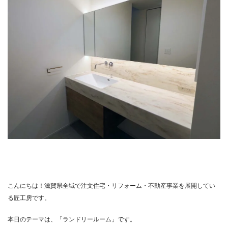
こんにちは！滋賀県全域で注文住宅・リフォーム・不動産事業を展開してい
る匠工房です。
本日のテーマは、「ランドリールーム」です。