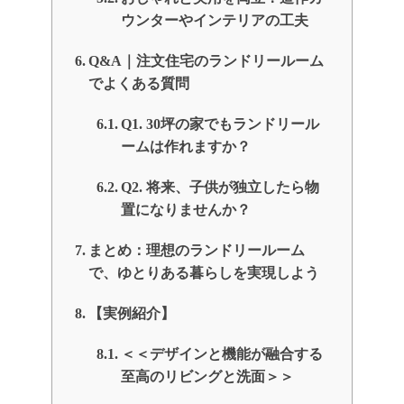
ウンターやインテリアの工夫
Q&A｜注文住宅のランドリールーム
でよくある質問
Q1. 30坪の家でもランドリール
ームは作れますか？
Q2. 将来、子供が独立したら物
置になりませんか？
まとめ：理想のランドリールーム
で、ゆとりある暮らしを実現しよう
【実例紹介】
＜＜デザインと機能が融合する
至高のリビングと洗面＞＞