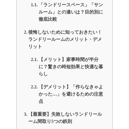
「ランドリースペース」「サン
ルーム」との違いは？目的別に
徹底比較
後悔しないために知っておきたい！
ランドリールームのメリット・デメ
リット
【メリット】家事時間が半分
に？驚きの時短効果と快適な暮
らし
【デメリット】「作らなきゃよ
かった…」を避けるための注意
点
【最重要】失敗しないランドリール
ーム間取り5つの鉄則