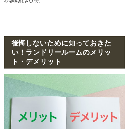
の時間を楽しみたい方。
後悔しないために知っておきた
い！ランドリールームのメリッ
ト・デメリット