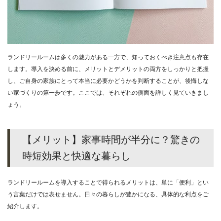
ランドリールームは多くの魅力がある一方で、知っておくべき注意点も存在
します。導入を決める前に、メリットとデメリットの両方をしっかりと把握
し、ご自身の家族にとって本当に必要かどうかを判断することが、後悔しな
い家づくりの第一歩です。ここでは、それぞれの側面を詳しく見ていきまし
ょう。
【メリット】家事時間が半分に？驚きの
時短効果と快適な暮らし
ランドリールームを導入することで得られるメリットは、単に「便利」とい
う言葉だけでは表せません。日々の暮らしが豊かになる、具体的な利点をご
紹介します。