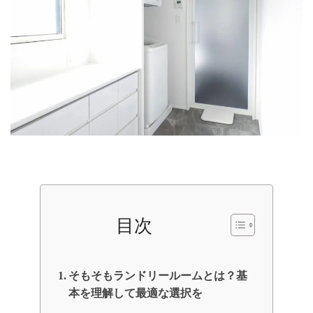
目次
そもそもランドリールームとは？基
本を理解して最適な選択を