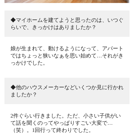
◆マイホームを建てようと思ったのは、いつぐ
らいで、きっかけはありましたか？
娘が生まれて、動けるようになって、アパート
ではちょっと狭いなぁを思い始めて…それがき
っかけでした。
◆他のハウスメーカーなどいくつか見に行かれ
ましたか？
2件ぐらい行きました。ただ、小さい子供がい
て話を聞くのってやっぱりすごい大変で…
（笑）。1回行って終わりでした。