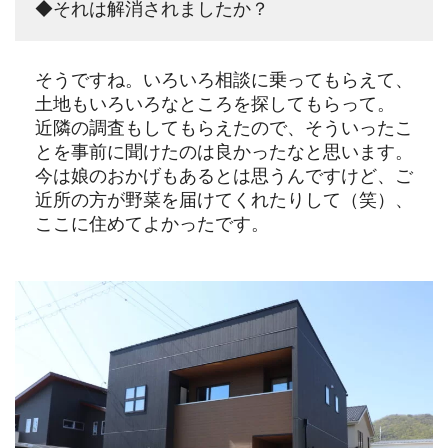
◆それは解消されましたか？
そうですね。いろいろ相談に乗ってもらえて、
土地もいろいろなところを探してもらって。
近隣の調査もしてもらえたので、そういったこ
とを事前に聞けたのは良かったなと思います。
今は娘のおかげもあるとは思うんですけど、ご
近所の方が野菜を届けてくれたりして（笑）、
ここに住めてよかったです。