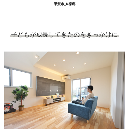
甲賀市_K様邸
子どもが成長してきたのをきっかけに