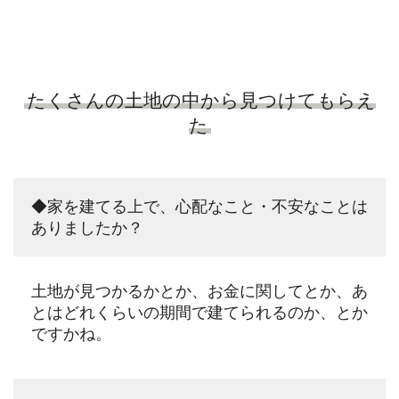
たくさんの土地の中から見つけてもらえ
た
◆家を建てる上で、心配なこと・不安なことは
ありましたか？
土地が見つかるかとか、お金に関してとか、あ
とはどれくらいの期間で建てられるのか、とか
ですかね。