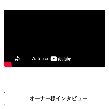
オーナー様インタビュー